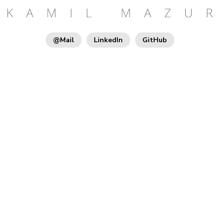
@Mail
LinkedIn
GitHub